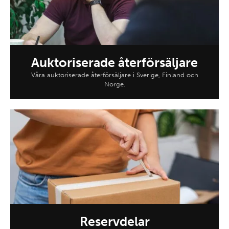
Auktoriserade återförsäljare
Våra auktoriserade återförsäljare i Sverige, Finland och
Norge.
Reservdelar