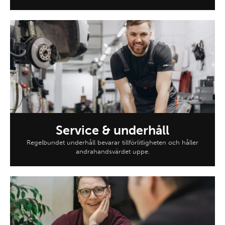
Service & underhåll
Regelbundet underhåll bevarar tillförlitligheten och håller
andrahandsvärdet uppe.