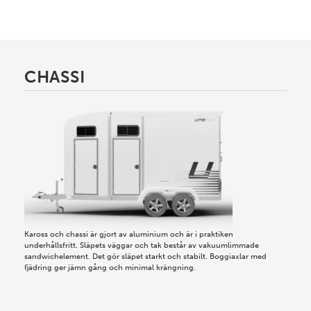
CHASSI
Kaross och chassi är gjort av aluminium och är i praktiken
underhållsfritt. Släpets väggar och tak består av vakuumlimmade
sandwichelement. Det gör släpet starkt och stabilt. Boggiaxlar med
fjädring ger jämn gång och minimal krängning.