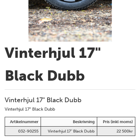
Vinterhjul 17"
Black Dubb
Vinterhjul 17" Black Dubb
Vinterhjul 17″ Black Dubb
Artikelnummer
Beskrivning
Pris (inkl moms)
032-90255
Vinterhjul 17" Black Dubb
22 500kr