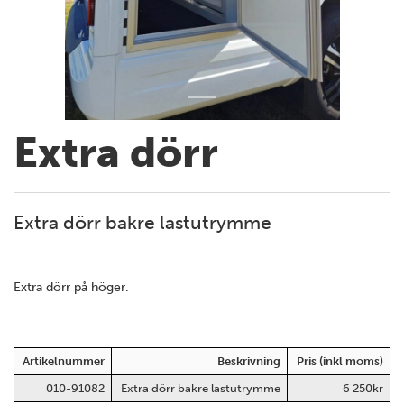
Extra dörr
Extra dörr bakre lastutrymme
Extra dörr på höger.
Artikelnummer
Beskrivning
Pris (inkl moms)
010-91082
Extra dörr bakre lastutrymme
6 250kr