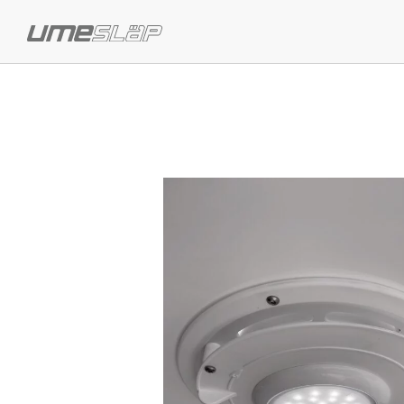
Previous