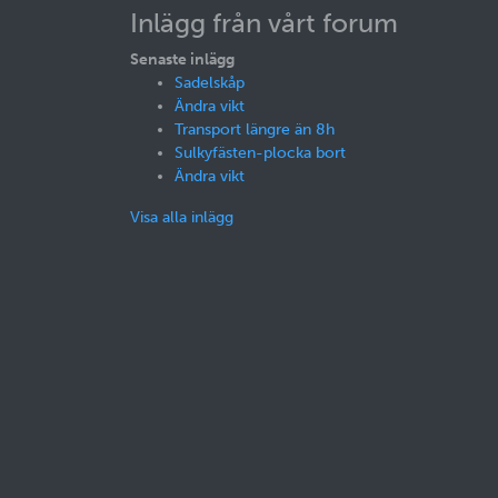
Inlägg från vårt forum
Senaste inlägg
Sadelskåp
Ändra vikt
Transport längre än 8h
Sulkyfästen-plocka bort
Ändra vikt
Visa alla inlägg