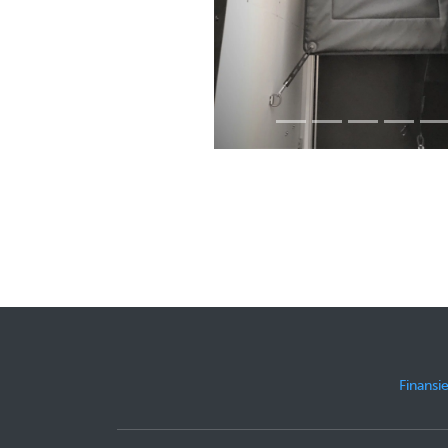
Finansie