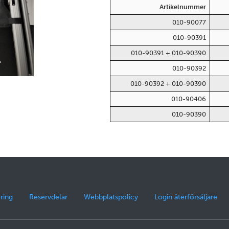
Artikelnummer
010-90077
010-90391
010-90391 + 010-90390
010-90392
010-90392 + 010-90390
010-90406
010-90390
ring
Reservdelar
Webbplatspolicy
Login återförsäljare