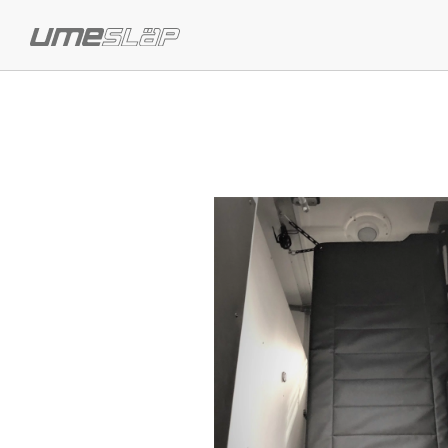
Previous