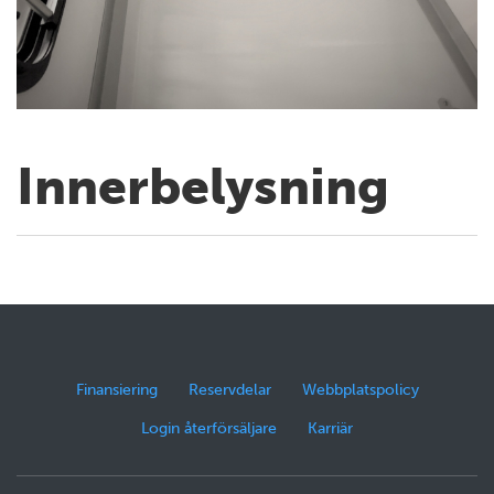
Innerbelysning
Finansiering
Reservdelar
Webbplatspolicy
Login återförsäljare
Karriär