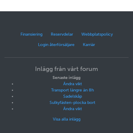
Finansiering
Reservdelar
Webbplatspolicy
Login återförsäljare
Karriär
Inlägg från vårt forum
Senaste inlägg
Ändra vikt
Transport längre än 8h
Sadelskåp
Sulkyfästen-plocka bort
Ändra vikt
Visa alla inlägg