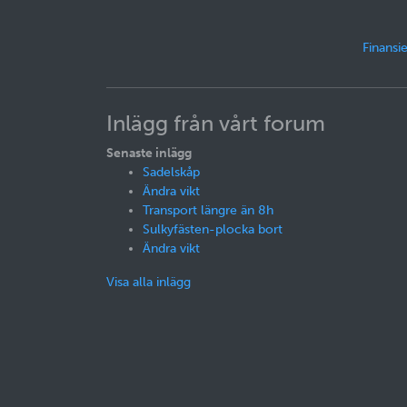
Finansie
Inlägg från vårt forum
Senaste inlägg
Sadelskåp
Ändra vikt
Transport längre än 8h
Sulkyfästen-plocka bort
Ändra vikt
Visa alla inlägg