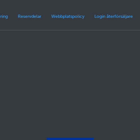
ring
Reservdelar
Webbplatspolicy
Login återförsäljare