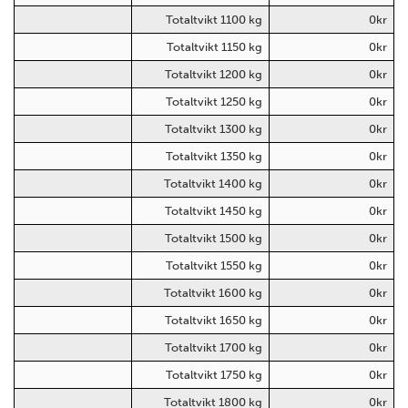
Totaltvikt 1100 kg
0kr
Totaltvikt 1150 kg
0kr
Totaltvikt 1200 kg
0kr
Totaltvikt 1250 kg
0kr
Totaltvikt 1300 kg
0kr
Totaltvikt 1350 kg
0kr
Totaltvikt 1400 kg
0kr
Totaltvikt 1450 kg
0kr
Totaltvikt 1500 kg
0kr
Totaltvikt 1550 kg
0kr
Totaltvikt 1600 kg
0kr
Totaltvikt 1650 kg
0kr
Totaltvikt 1700 kg
0kr
Totaltvikt 1750 kg
0kr
Totaltvikt 1800 kg
0kr