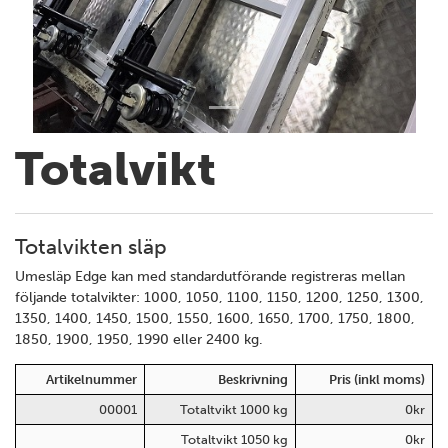
Totalvikt
Totalvikten släp
Umesläp Edge kan med standardutförande registreras mellan
följande totalvikter: 1000, 1050, 1100, 1150, 1200, 1250, 1300,
1350, 1400, 1450, 1500, 1550, 1600, 1650, 1700, 1750, 1800,
1850, 1900, 1950, 1990 eller 2400 kg.
Artikelnummer
Beskrivning
Pris (inkl moms)
00001
Totaltvikt 1000 kg
0kr
Totaltvikt 1050 kg
0kr