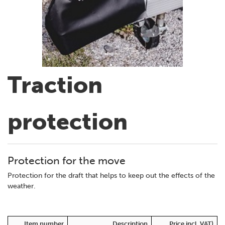
Traction
protection
Protection for the move
Protection for the draft that helps to keep out the effects of the
weather.
Item number
Description
Price incl. VAT)