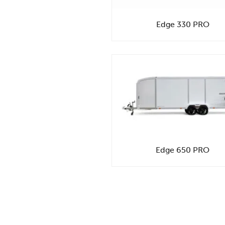
Edge 330 PRO
Edge 650 PRO