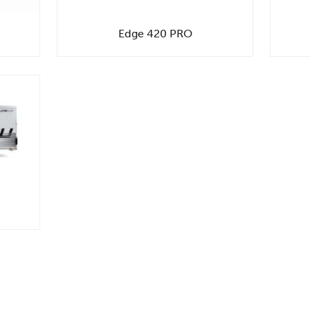
Edge 420 PRO