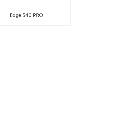
Edge 540 PRO