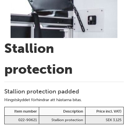
Stallion
protection
Stallion protection padded
Hingstskyddet förhindrar att hästarna bitas.
Item number
Description
Price incl. VAT)
022-90621
Stallion protection
SEK 3,125