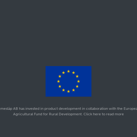
mesläp AB has invested in product development in collaboration with the Europe
Agricultural Fund for Rural Development. Click here to read more