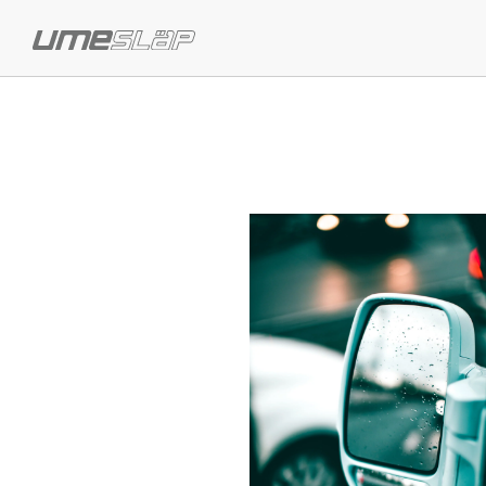
Previous