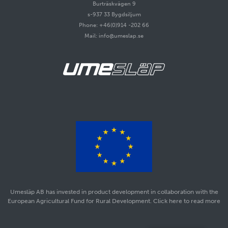
Burträskvägen 9
s-937 33 Bygdsiljum
Phone: +46(0)914 -202 66
Mail: info@umeslap.se
Umesläp AB has invested in product development in collaboration with the
European Agricultural Fund for Rural Development. Click here to read more